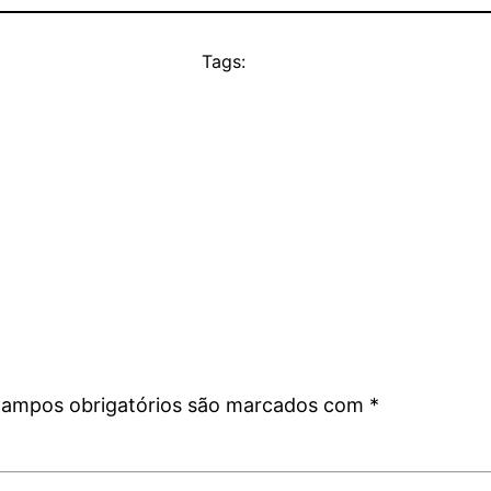
Tags:
ampos obrigatórios são marcados com
*