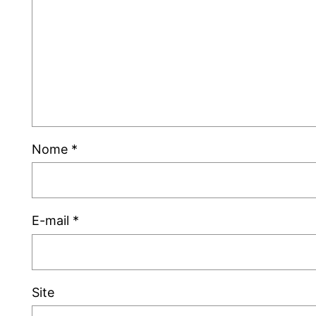
Nome
*
E-mail
*
Site